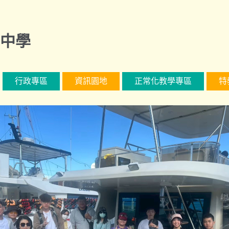
中學
行政專區
資訊園地
正常化教學專區
特