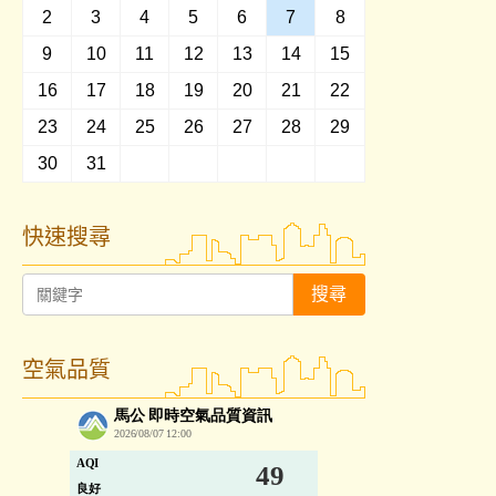
2
3
4
5
6
7
8
9
10
11
12
13
14
15
16
17
18
19
20
21
22
23
24
25
26
27
28
29
30
31
快速搜尋
搜尋
空氣品質